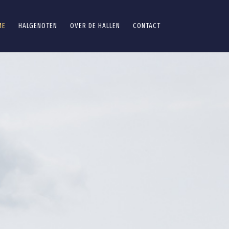
ME
HALGENOTEN
OVER DE HALLEN
CONTACT